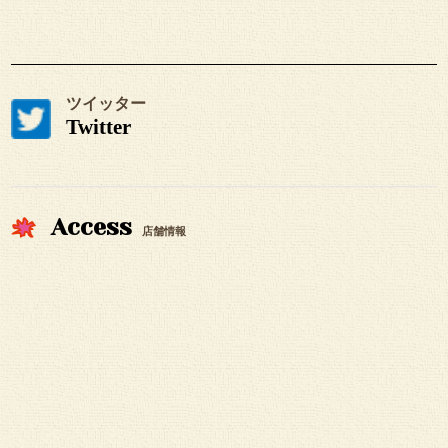
ツイッター
Twitter
Access
店舗情報