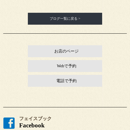
ブログ一覧に戻る >
お店のページ
Webで予約
電話で予約
フェイスブック
Facebook