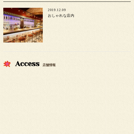
2019.12.09
おしゃれな店内
Access
店舗情報