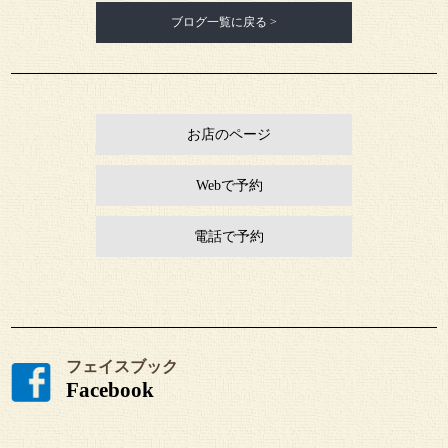
ブログ一覧に戻る >
お店のページ
Webで予約
電話で予約
フェイスブック
Facebook