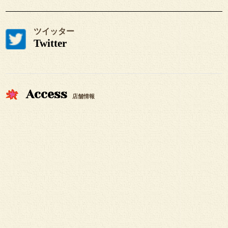
ツイッター
Twitter
Access
店舗情報