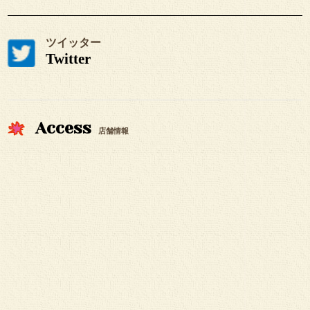
ツイッター
Twitter
Access
店舗情報