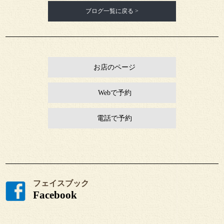
ブログ一覧に戻る >
お店のページ
Webで予約
電話で予約
フェイスブック
Facebook