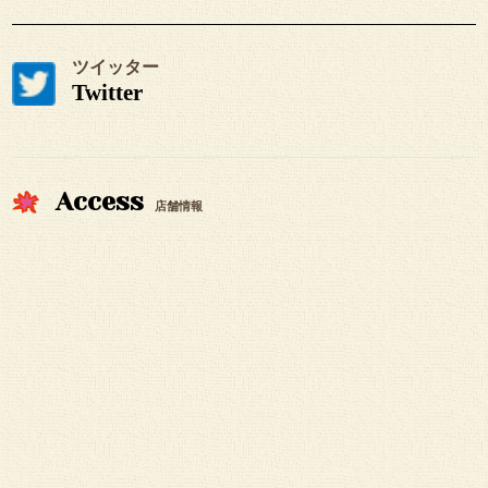
ツイッター
Twitter
Access
店舗情報