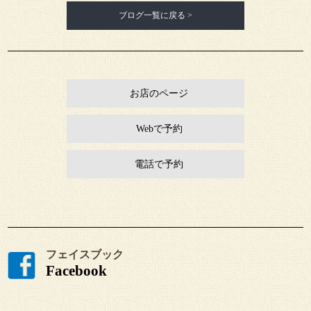
ブログ一覧に戻る >
お店のページ
Webで予約
電話で予約
フェイスブック
Facebook