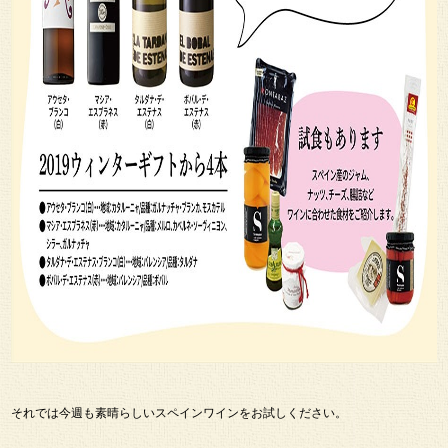
それでは今週も素晴らしいスペインワインをお試しください。