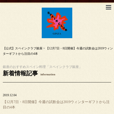
【公式】スペインクラブ銀座
>
【12月7日・8日開催】今週の試飲会は2019ウィン
ターギフトから注目の4本
銀座のおすすめスペイン料理「スペインクラブ銀座」
新着情報記事
information
2019.12.04
【12月7日・8日開催】今週の試飲会は2019ウィンターギフトから注
目の4本