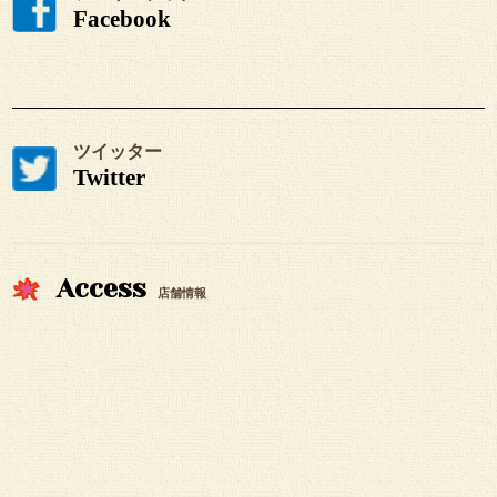
Facebook
ツイッター
Twitter
Access
店舗情報