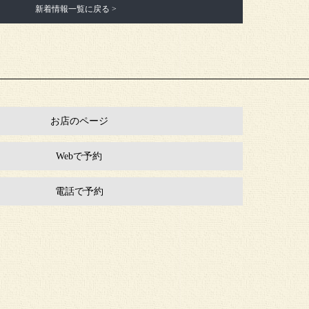
新着情報一覧に戻る >
お店のページ
Webで予約
電話で予約