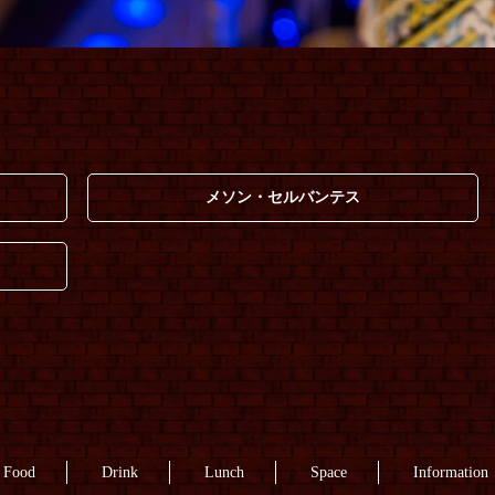
メソン・セルバンテス
Food
Drink
Lunch
Space
Information