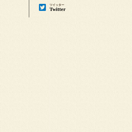
ツイッター
Twitter