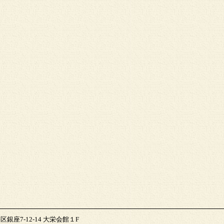
区銀座7-12-14 大栄会館１F