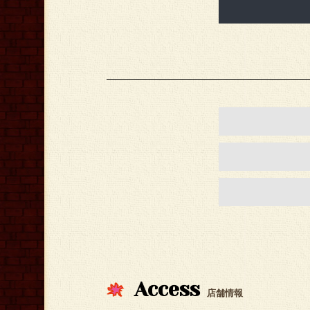
Access
店舗情報