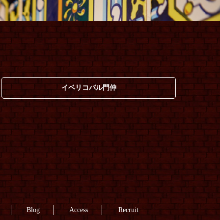
イベリコバル門仲
Blog
Access
Recruit