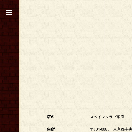
店名
スペインクラブ銀座
住所
〒104-0061 東京都中央