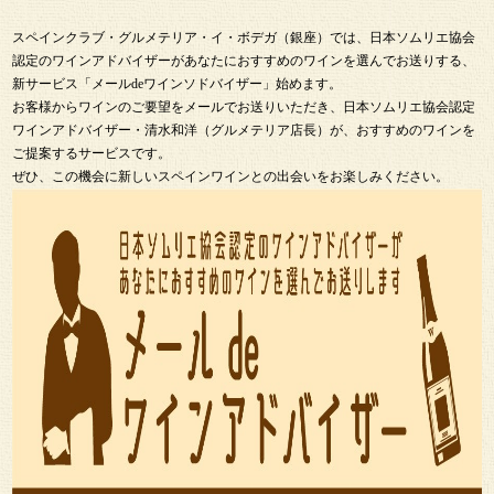
スペインクラブ・グルメテリア・イ・ボデガ（銀座）では、日本ソムリエ協会
認定のワインアドバイザーがあなたにおすすめのワインを選んでお送りする、
新サービス「メールdeワインソドバイザー」始めます。
お客様からワインのご要望をメールでお送りいただき、日本ソムリエ協会認定
ワインアドバイザー・清水和洋（グルメテリア店長）が、おすすめのワインを
ご提案するサービスです。
ぜひ、この機会に新しいスペインワインとの出会いをお楽しみください。