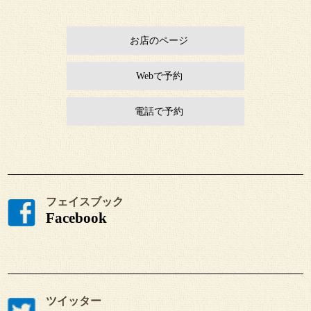
お店のページ
Webで予約
電話で予約
フェイスブック
Facebook
ツイッター