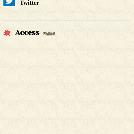
Twitter
Access
店舗情報