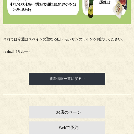
それでは今週はスペインの聖なる山・モンサンのワインをお試しください。
¡Salud!（サルー）
新着情報一覧に戻る >
お店のページ
Webで予約