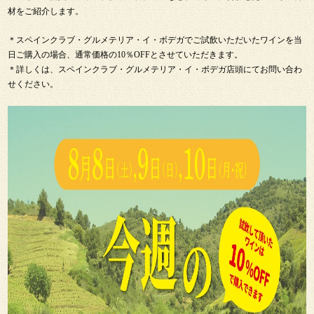
材をご紹介します。
＊スペインクラブ・グルメテリア・イ・ボデガでご試飲いただいたワインを当
日ご購入の場合、通常価格の10％OFFとさせていただきます。
＊詳しくは、スペインクラブ・グルメテリア・イ・ボデガ店頭にてお問い合わ
せください。