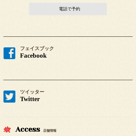
電話で予約
フェイスブック
Facebook
ツイッター
Twitter
Access
店舗情報