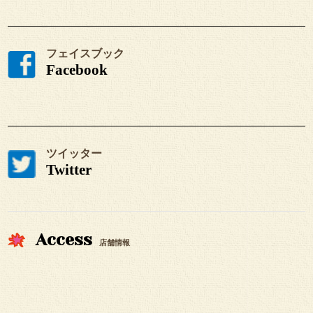
フェイスブック
Facebook
ツイッター
Twitter
Access
店舗情報