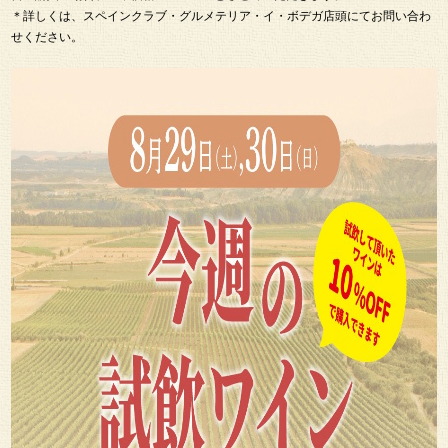
＊詳しくは、スペインクラブ・グルメテリア・イ・ボデガ店頭にてお問い合わ
せください。