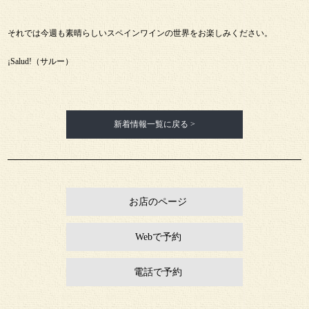
それでは今週も素晴らしいスペインワインの世界をお楽しみください。
¡Salud!（サルー）
新着情報一覧に戻る >
お店のページ
Webで予約
電話で予約