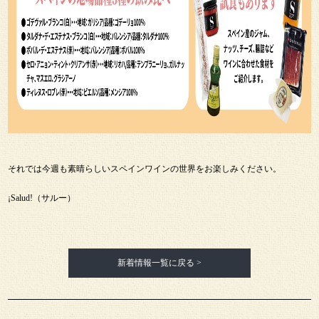
それでは今週も素晴らしいスペインワインの世界をお楽しみください。
¡Salud!（サルー）
新着情報一覧に戻る >