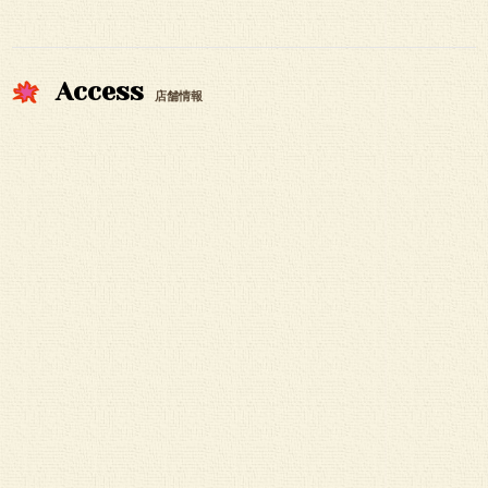
Access
店舗情報