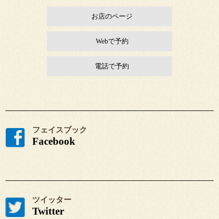
お店のページ
Webで予約
電話で予約
フェイスブック
Facebook
ツイッター
Twitter