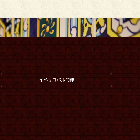
イベリコバル門仲