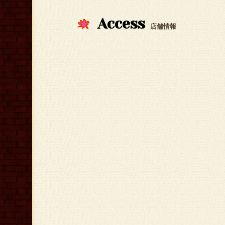
Access
店舗情報