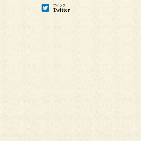
ツイッター
Twitter