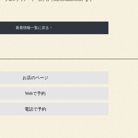
新着情報一覧に戻る >
お店のページ
Webで予約
電話で予約