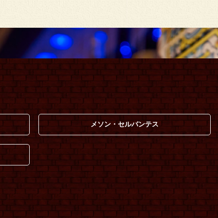
メソン・セルバンテス