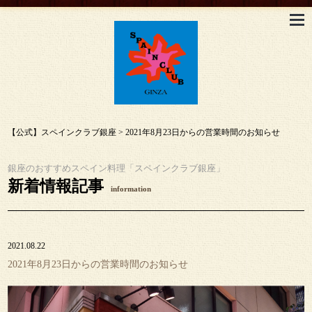
【公式】スペインクラブ銀座
>
2021年8月23日からの営業時間のお知らせ
銀座のおすすめスペイン料理「スペインクラブ銀座」
新着情報記事
information
2021.08.22
2021年8月23日からの営業時間のお知らせ