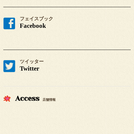
フェイスブック
Facebook
ツイッター
Twitter
Access
店舗情報