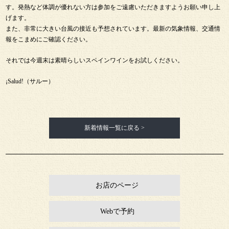
す。発熱など体調が優れない方は参加をご遠慮いただきますようお願い申し上
げます。
また、非常に大きい台風の接近も予想されています。最新の気象情報、交通情
報をこまめにご確認ください。
それでは今週末は素晴らしいスペインワインをお試しください。
¡Salud!（サルー）
新着情報一覧に戻る >
お店のページ
Webで予約