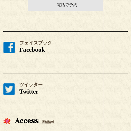
電話で予約
フェイスブック
Facebook
ツイッター
Twitter
Access
店舗情報