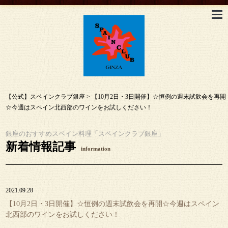
【公式】スペインクラブ銀座
>
【10月2日・3日開催】☆恒例の週末試飲会を再開
☆今週はスペイン北西部のワインをお試しください！
銀座のおすすめスペイン料理「スペインクラブ銀座」
新着情報記事
information
2021.09.28
【10月2日・3日開催】☆恒例の週末試飲会を再開☆今週はスペイン
北西部のワインをお試しください！