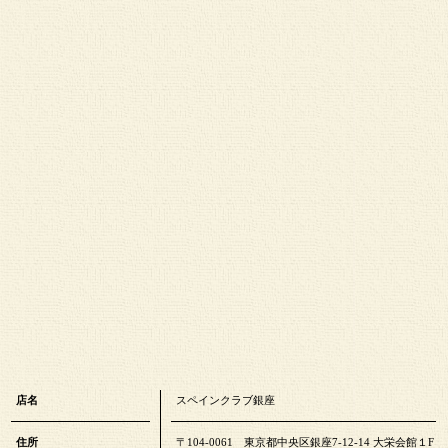
店名
スペインクラブ銀座
住所
〒104-0061 東京都中央区銀座7-12-14 大栄会館１F