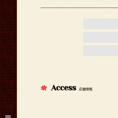
Access
店舗情報