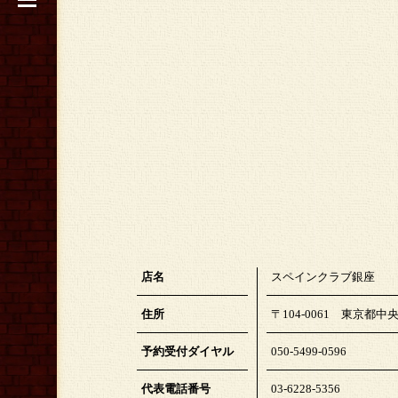
店名
スペインクラブ銀座
住所
〒104-0061 東京都中央
予約受付ダイヤル
050-5499-0596
代表電話番号
03-6228-5356