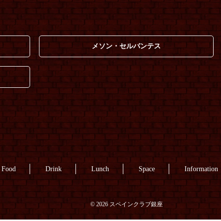
メソン・セルバンテス
Food
Drink
Lunch
Space
Information
© 2026 スペインクラブ銀座