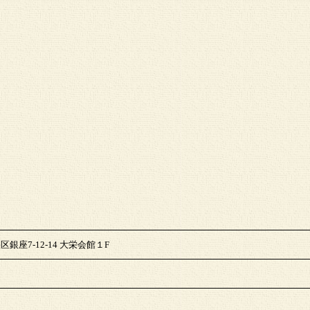
区銀座7-12-14 大栄会館１F