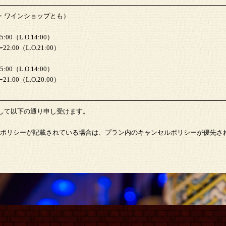
・ワインショップとも）
00（L.O.14:00）
:00（L.O.21:00）
00（L.O.14:00）
:00（L.O.20:00）
して以下の通り申し受けます。
ポリシーが記載されている場合は、プラン内のキャンセルポリシーが優先さ