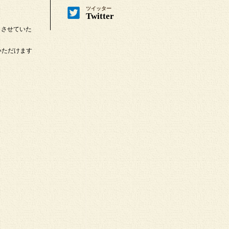
ツイッター
Twitter
とさせていた
いただけます