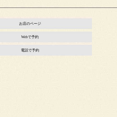
お店のページ
Webで予約
電話で予約