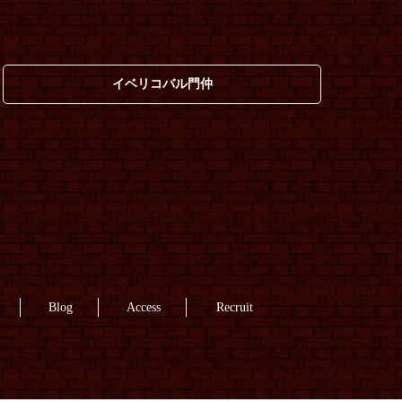
イベリコバル門仲
Blog
Access
Recruit