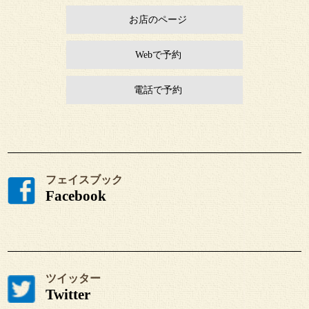
お店のページ
Webで予約
電話で予約
フェイスブック
Facebook
ツイッター
Twitter