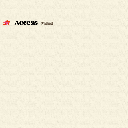
Access
店舗情報