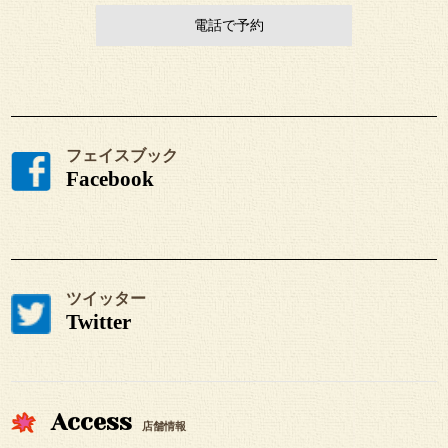
電話で予約
フェイスブック
Facebook
ツイッター
Twitter
Access
店舗情報