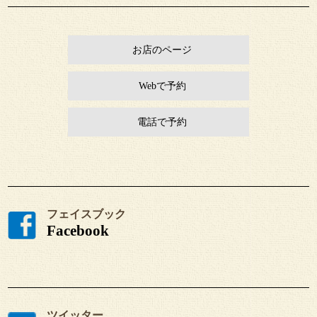
お店のページ
Webで予約
電話で予約
フェイスブック
Facebook
ツイッター