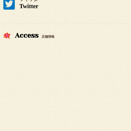
Twitter
Access
店舗情報