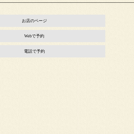
お店のページ
Webで予約
電話で予約