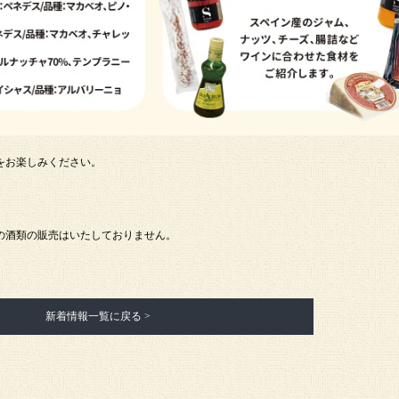
をお楽しみください。
への酒類の販売はいたしておりません。
新着情報一覧に戻る >