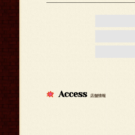
Access
店舗情報