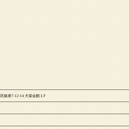
区銀座7-12-14 大栄会館１F