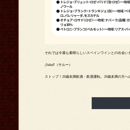
それでは今週も素晴らしいスペインワインとの出会い
¡Salud!（サルー）
ストップ！20歳未満飲酒・飲酒運転。20歳未満の方