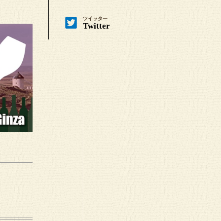
ツイッター
Twitter