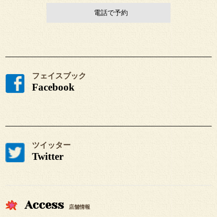
電話で予約
フェイスブック
Facebook
ツイッター
Twitter
Access
店舗情報