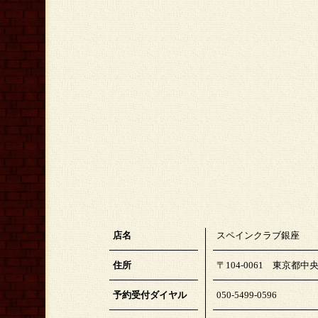
店名
スペインクラブ銀座
住所
〒104-0061 東京都中央
予約受付ダイヤル
050-5499-0596