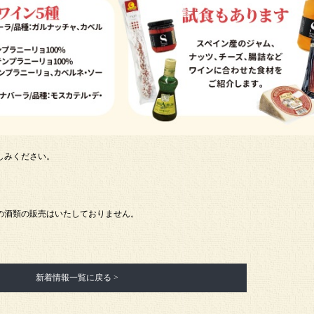
しみください。
への酒類の販売はいたしておりません。
新着情報一覧に戻る >