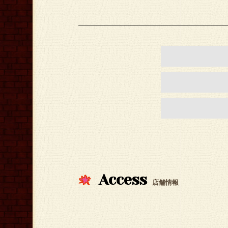
Access
店舗情報