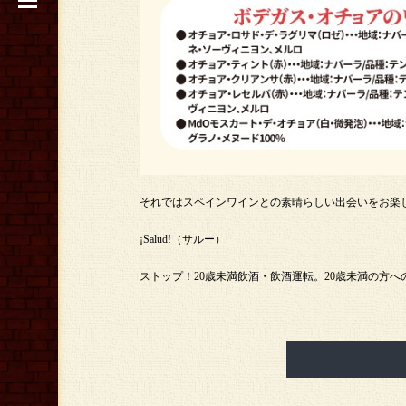
それではスペインワインとの素晴らしい出会いをお楽
¡Salud!（サルー）
ストップ！20歳未満飲酒・飲酒運転。20歳未満の方