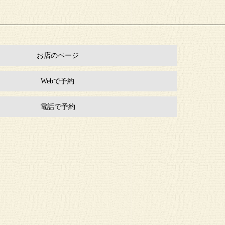
お店のページ
Webで予約
電話で予約