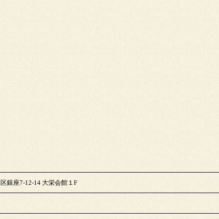
区銀座7-12-14 大栄会館１F