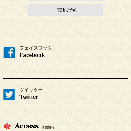
電話で予約
フェイスブック
Facebook
ツイッター
Twitter
Access
店舗情報