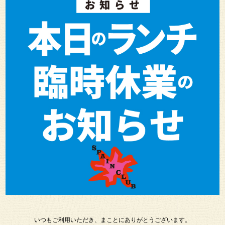
いつもご利用いただき、まことにありがとうございます。