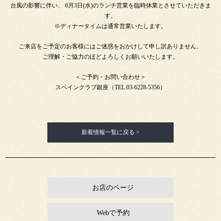
台風の影響に伴い、 6月3日(水)のランチ営業を臨時休業とさせていただきま
す。
※ディナータイムは通常営業いたします。
ご来店をご予定のお客様にはご迷惑をおかけして申し訳ありません。
ご理解・ご協力のほどよろしくお願いいたします。
＜ご予約・お問い合わせ＞
スペインクラブ銀座（TEL.03-6228-5356）
新着情報一覧に戻る >
お店のページ
Webで予約