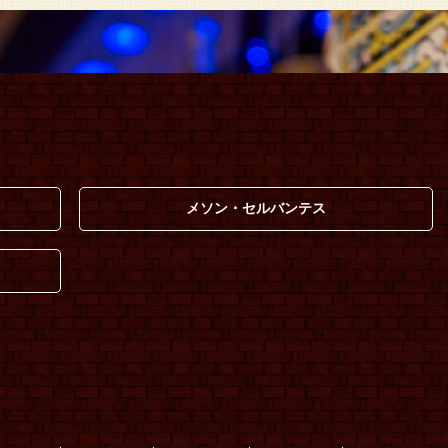
メソン・セルバンテス