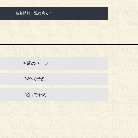
新着情報一覧に戻る >
お店のページ
Webで予約
電話で予約