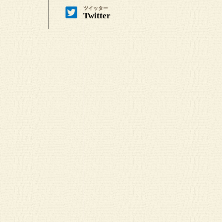
ツイッター
Twitter