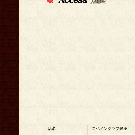
Access
店舗情報
店名
スペインクラブ銀座