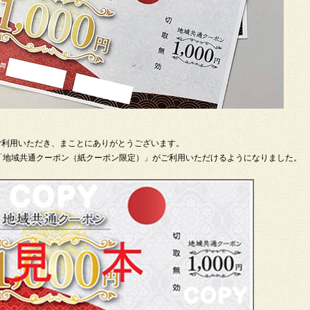
ご利用いただき、まことにありがとうございます。
ル「地域共通クーポン（紙クーポン限定）」がご利用いただけるようになりました。