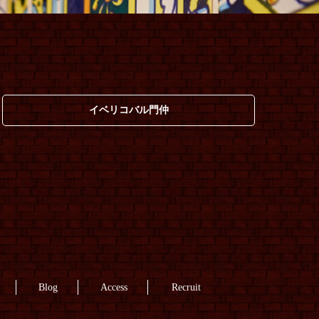
イベリコバル門仲
Blog
Access
Recruit