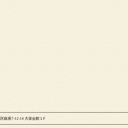
区銀座7-12-14 大栄会館１F