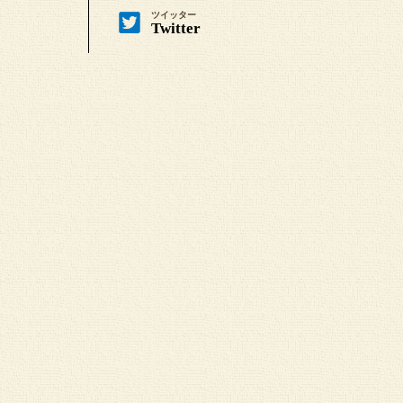
ツイッター
Twitter