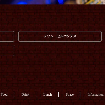
メソン・セルバンテス
Food
Drink
Lunch
Space
Information