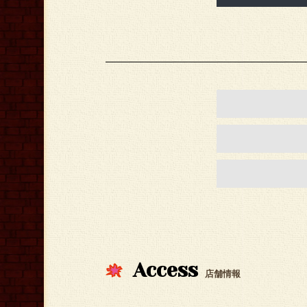
Access
店舗情報