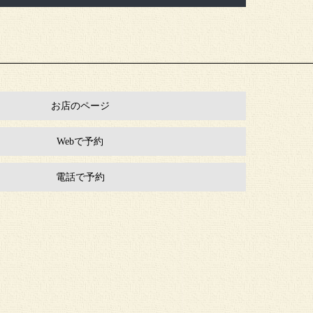
お店のページ
Webで予約
電話で予約