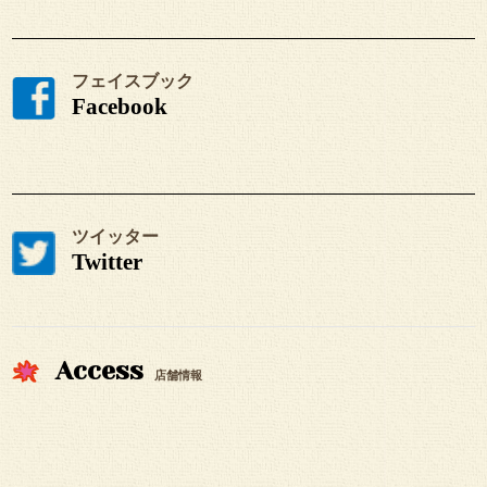
フェイスブック
Facebook
ツイッター
Twitter
Access
店舗情報