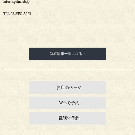
info@spainclub.jp
TEL.03-3552-5223
新着情報一覧に戻る >
お店のページ
Webで予約
電話で予約