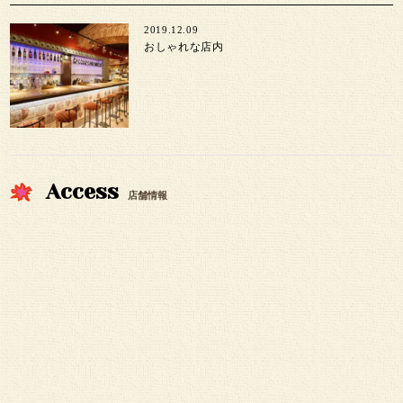
2019.12.09
おしゃれな店内
Access
店舗情報