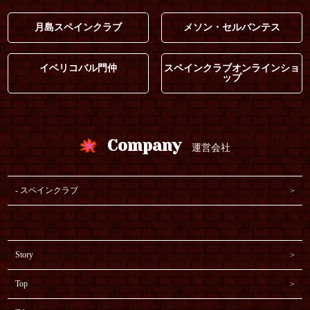
月島スペインクラブ
メソン・セルバンテス
イベリコバル門仲
スペインクラブオンラインショ
ップ
Company
運営会社
スペインクラブ
Story
Top