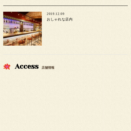
2019.12.09
おしゃれな店内
Access
店舗情報