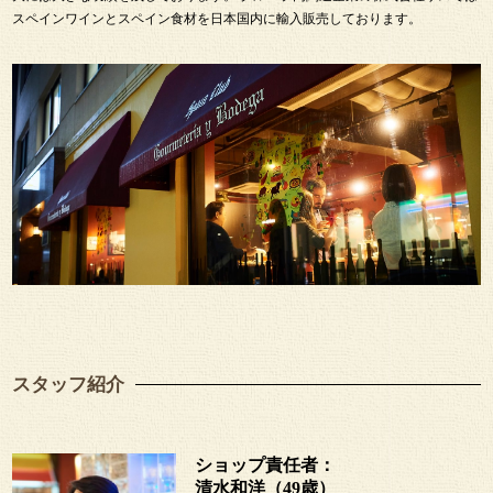
スペインワインとスペイン食材を日本国内に輸入販売しております。
スタッフ紹介
ショップ責任者：
清水和洋（49歳）