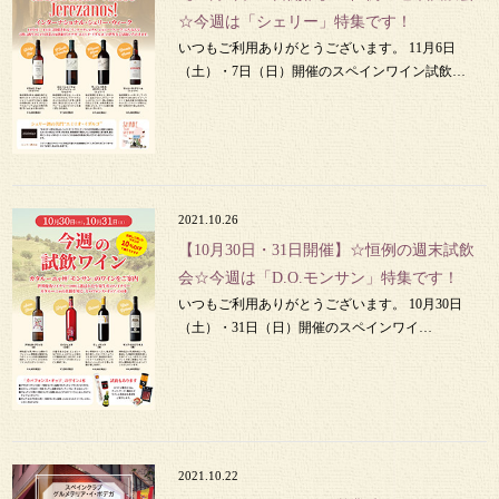
☆今週は「シェリー」特集です！
いつもご利用ありがとうございます。 11月6日
（土）・7日（日）開催のスペインワイン試飲…
2021.10.26
【10月30日・31日開催】☆恒例の週末試飲
会☆今週は「D.O.モンサン」特集です！
いつもご利用ありがとうございます。 10月30日
（土）・31日（日）開催のスペインワイ…
2021.10.22