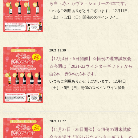
ら白・赤・カヴァ・シェリーの4本です。
いつもご利用ありがとうございます。 12月11日
（土）・12日（日）開催のスペインワイ…
2021.11.30
【12月4日・5日開催】☆恒例の週末試飲会
☆今週は「2021-22ウィンターギフト」から
白2本、赤3本の5本です。
いつもご利用ありがとうございます。 12月4日
（土）・5日（日）開催のスペインワイン試飲…
2021.11.22
【11月27日・28日開催】☆恒例の週末試飲
会☆今週は「2021-22ウィンターギフト」か