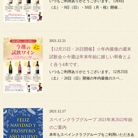
いつもご利用ありがとうございます。 1月8日
（土）・9日（日）・10日（月・祝）開催…
2021.12.21
【12月25日・26日開催】☆年内最後の週末
試飲会☆今週は年末年始に嬉しい和食とよ
く合う4本です。
いつもご利用ありがとうございます。 12月25日
（土）・26日（日）開催の年内最後のスペ…
2021.12.17
スペインクラブグループ 2021年末2022年始
のご案内
本年もスペインクラブグループをご利用いただきあ