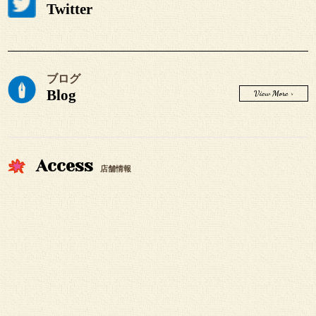
Twitter
ブログ
Blog
View More >
Access
店舗情報