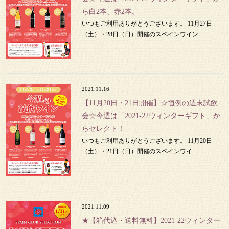
ら白2本、赤2本。
いつもご利用ありがとうございます。 11月27日
（土）・28日（日）開催のスペインワイン…
2021.11.16
【11月20日・21日開催】☆恒例の週末試飲
会☆今週は「2021-22ウィンターギフト」か
らセレクト！
いつもご利用ありがとうございます。 11月20日
（土）・21日（日）開催のスペインワイ…
2021.11.09
★【箱代込・送料無料】2021-22ウィンター