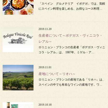
「スペイン グルメテリア イボデガ」では、気軽
にスペイン料理を楽しめる、お得なコース料理…
2019.11.20
生産者について～ボデガス・ヴィニコラ・
レアル～
ロリニョン・ブランコの生産者「ボデガス・ヴィニ
コラ・レアル」は、 1987年、ミゲル・ア…
2019.11.01
産地について～リオハ～
ロリニョン・ブランコの産地である「リオハ」は、
スペインの中でも有名なワインの産地です。ワ…
2019.10.18