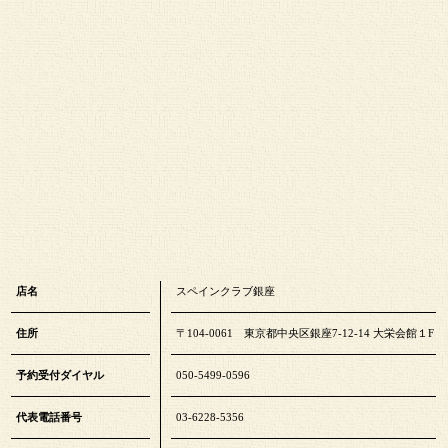
店名
スペインクラブ銀座
住所
〒104-0061 東京都中央区銀座7-12-14 大栄会館１F
予約受付ダイヤル
050-5499-0596
代表電話番号
03-6228-5356