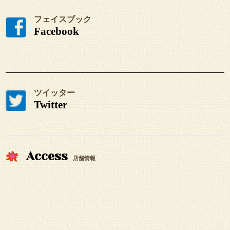
フェイスブック
Facebook
ツイッター
Twitter
Access
店舗情報