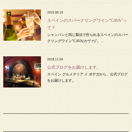
2019.08.19
スペインのスパークリングワイン”CAVA”っ
て？
シャンパンと同じ製法で作られるスペインのスパー
クリングワイン”CAVA(カヴァ)”。…
2018.11.04
公式ブログをお届けします。
スペイン グルメテリア イ ボデガから、公式ブログ
をお届けします。